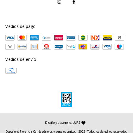
Medios de pago
Medios de envío
— agencia de diseño y desarrollo web
Diseño y desarrollo:
LUPS
Copyright Florencia Carlés géneros y papeles únicos - 2026. Todos los derechos reservados.