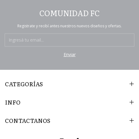
COMUNIDAD FC
Registrate y recibí antes nuestros nuevos diseños y ofertas.
CATEGORÍAS
INFO
CONTACTANOS